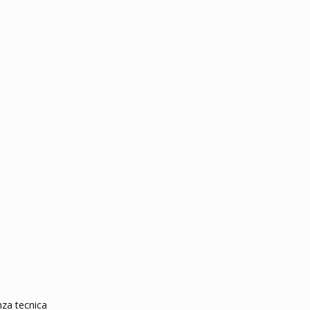
nza tecnica