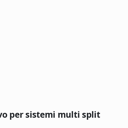
o per sistemi multi split