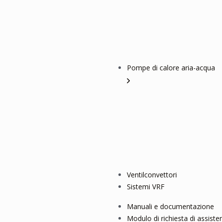
Pompe di calore aria-acqua
Ventilconvettori
Sistemi VRF
Manuali e documentazione
Modulo di richiesta di assiste