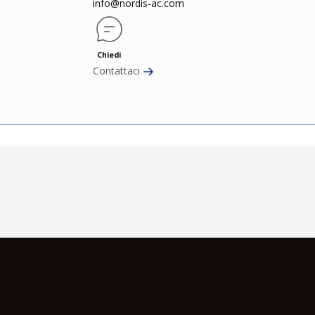
info@nordis-ac.com
Chiedi
Contattaci