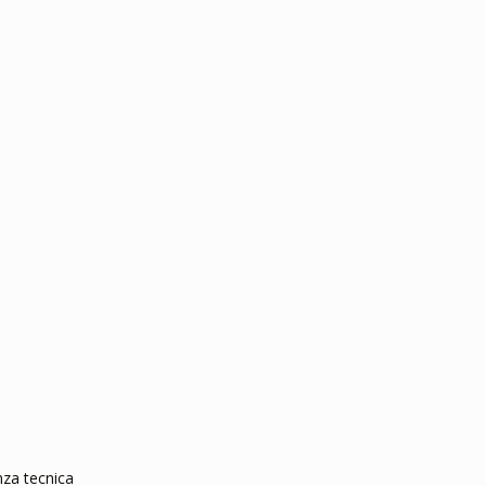
nza tecnica