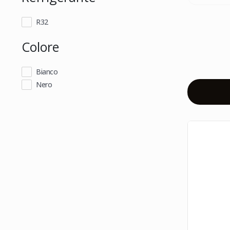
R32
Colore
Bianco
Nero