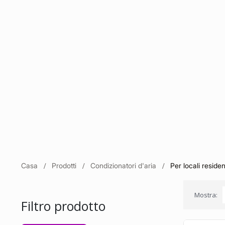
Casa
Prodotti
Condizionatori d'aria
Per locali residenz
Mostra:
Filtro prodotto