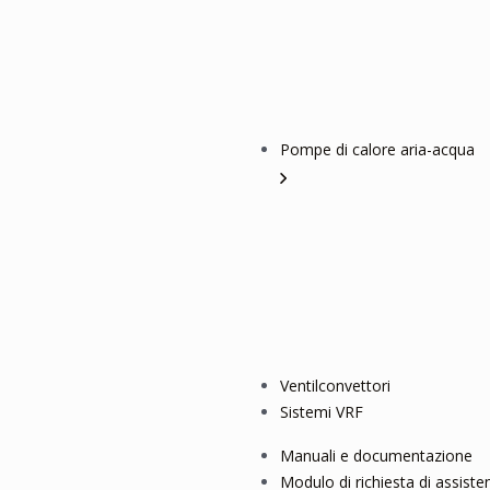
Pompe di calore aria-acqua
Ventilconvettori
Sistemi VRF
Manuali e documentazione
Modulo di richiesta di assiste