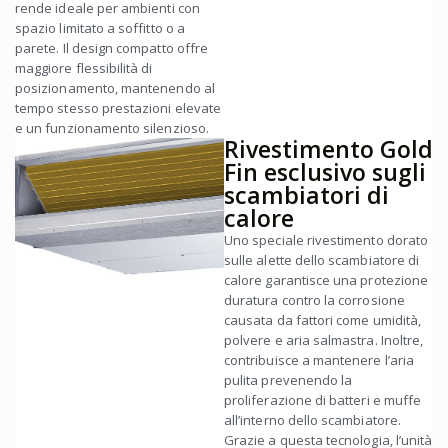
rende ideale per ambienti con
spazio limitato a soffitto o a
parete. Il design compatto offre
maggiore flessibilità di
posizionamento, mantenendo al
tempo stesso prestazioni elevate
e un funzionamento silenzioso.
Rivestimento Gold
Fin esclusivo sugli
scambiatori di
calore
Uno speciale rivestimento dorato
sulle alette dello scambiatore di
calore garantisce una protezione
duratura contro la corrosione
causata da fattori come umidità,
polvere e aria salmastra. Inoltre,
contribuisce a mantenere l’aria
pulita prevenendo la
proliferazione di batteri e muffe
all’interno dello scambiatore.
Grazie a questa tecnologia, l’unità