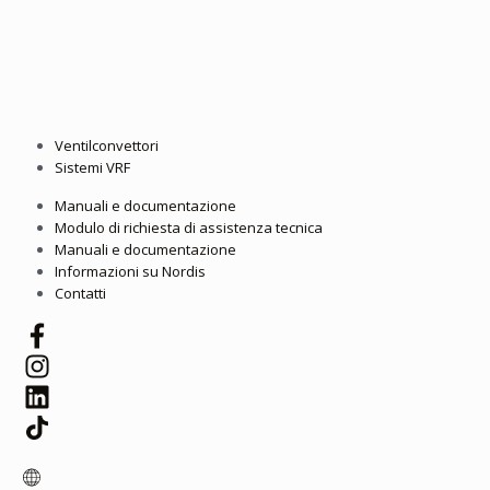
Ventilconvettori
Sistemi VRF
Manuali e documentazione
Modulo di richiesta di assistenza tecnica
Manuali e documentazione
Informazioni su Nordis
Contatti