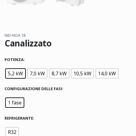
NID-NOA 18
Canalizzato
POTENZA
5,2 kW
7,0 kW
8,7 kW
10,5 kW
14,0 kW
CONFIGURAZIONE DELLE FASI
1 fase
REFRIGERANTE
R32