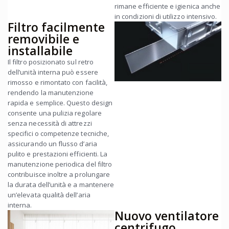
rimane efficiente e igienica anche
in condizioni di utilizzo intensivo.
Filtro facilmente
removibile e
installabile
Il filtro posizionato sul retro
dell’unità interna può essere
rimosso e rimontato con facilità,
rendendo la manutenzione
rapida e semplice. Questo design
consente una pulizia regolare
senza necessità di attrezzi
specifici o competenze tecniche,
assicurando un flusso d’aria
pulito e prestazioni efficienti. La
manutenzione periodica del filtro
contribuisce inoltre a prolungare
la durata dell’unità e a mantenere
un’elevata qualità dell’aria
interna.
Nuovo ventilatore
centrifugo