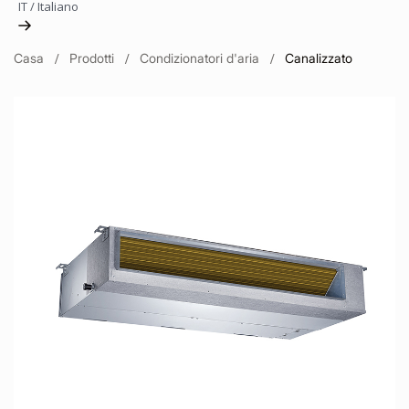
IT
/
Italiano
Casa
Prodotti
Condizionatori d'aria
Canalizzato