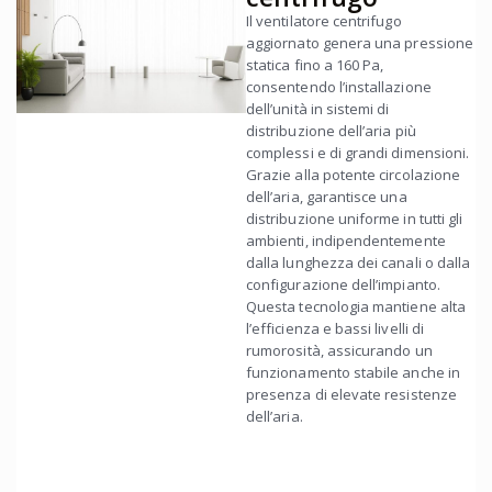
Il ventilatore centrifugo
aggiornato genera una pressione
statica fino a 160 Pa,
consentendo l’installazione
dell’unità in sistemi di
distribuzione dell’aria più
complessi e di grandi dimensioni.
Grazie alla potente circolazione
dell’aria, garantisce una
distribuzione uniforme in tutti gli
ambienti, indipendentemente
dalla lunghezza dei canali o dalla
configurazione dell’impianto.
Questa tecnologia mantiene alta
l’efficienza e bassi livelli di
rumorosità, assicurando un
funzionamento stabile anche in
presenza di elevate resistenze
dell’aria.