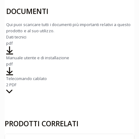
DOCUMENTI
Qui puoi scaricare tutti i documenti più importanti relativi a questo
prodotto e al suo utilizzo.
Dati tecnici
pdf
Manuale utente e di installazione
pdf
Telecomando cablato
2 PDF
PRODOTTI CORRELATI