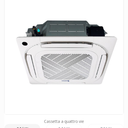
Cassetta a quattro vie